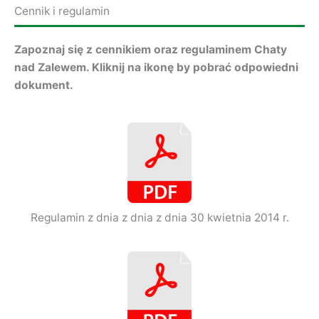
Cennik i regulamin
Zapoznaj się z cennikiem oraz regulaminem Chaty
nad Zalewem. Kliknij na ikonę by pobrać odpowiedni
dokument.
Regulamin z dnia z dnia z dnia 30 kwietnia 2014 r.