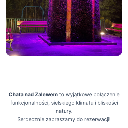
Chata nad Zalewem
to wyjątkowe połączenie
funkcjonalności, sielskiego klimatu i bliskości
natury.
Serdecznie zapraszamy do rezerwacji!