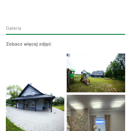
Galeria
Zobacz więcej zdjęć
: