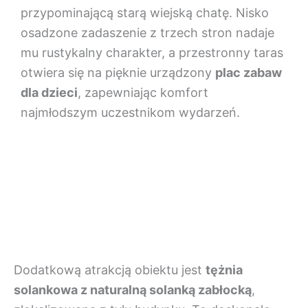
przypominającą starą wiejską chatę. Nisko
osadzone zadaszenie z trzech stron nadaje
mu rustykalny charakter, a przestronny taras
otwiera się na pięknie urządzony
plac zabaw
dla dzieci
, zapewniając komfort
najmłodszym uczestnikom wydarzeń.
Dodatkową atrakcją obiektu jest
tężnia
solankowa z naturalną solanką zabłocką
,