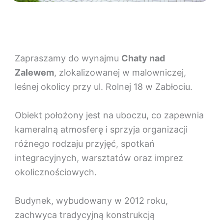
Zapraszamy do wynajmu
Chaty nad
Zalewem
, zlokalizowanej w malowniczej,
leśnej okolicy przy ul. Rolnej 18 w Zabłociu.
Obiekt położony jest na uboczu, co zapewnia
kameralną atmosferę i sprzyja organizacji
różnego rodzaju przyjęć, spotkań
integracyjnych, warsztatów oraz imprez
okolicznościowych.
Budynek, wybudowany w 2012 roku,
zachwyca tradycyjną konstrukcją