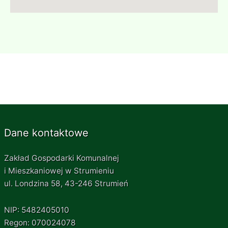
Dane kontaktowe
Zakład Gospodarki Komunalnej
i Mieszkaniowej w Strumieniu
ul. Londzina 58, 43-246 Strumień
NIP: 5482405010
Regon: 070024078