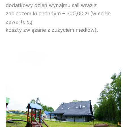
dodatkowy dzień wynajmu sali wraz z
zapleczem kuchennym – 300,00 zł (w cenie
zawarte są
koszty związane z zużyciem mediów).