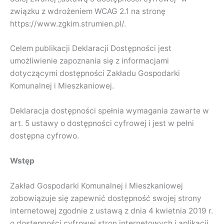
związku z wdrożeniem WCAG 2.1 na stronę
https://www.zgkim.strumien.pl/.
Celem publikacji Deklaracji Dostępności jest
umożliwienie zapoznania się z informacjami
dotyczącymi dostępności Zakładu Gospodarki
Komunalnej i Mieszkaniowej.
Deklaracja dostępności spełnia wymagania zawarte w
art. 5 ustawy o dostępności cyfrowej i jest w pełni
dostępna cyfrowo.
Wstęp
Zakład Gospodarki Komunalnej i Mieszkaniowej
zobowiązuje się zapewnić dostępność swojej strony
internetowej zgodnie z ustawą z dnia 4 kwietnia 2019 r.
o dostępności cyfrowej stron internetowych i aplikacji