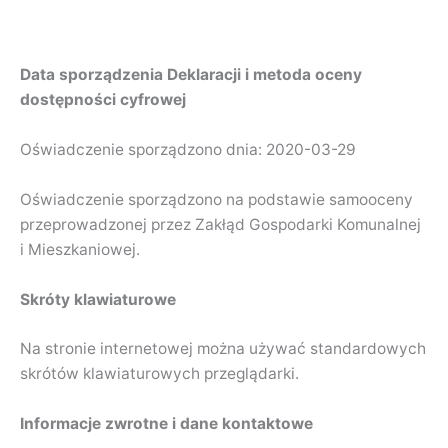
Data sporządzenia Deklaracji i metoda oceny
dostępności cyfrowej
Oświadczenie sporządzono dnia: 2020-03-29
Oświadczenie sporządzono na podstawie samooceny
przeprowadzonej przez Zakłąd Gospodarki Komunalnej
i Mieszkaniowej.
Skróty klawiaturowe
Na stronie internetowej można używać standardowych
skrótów klawiaturowych przeglądarki.
Informacje zwrotne i dane kontaktowe