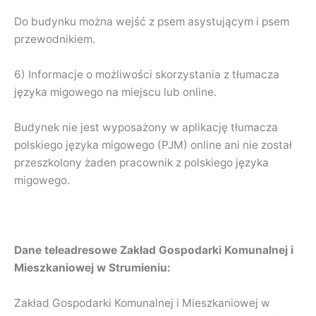
Do budynku można wejść z psem asystującym i psem
przewodnikiem.
6) Informacje o możliwości skorzystania z tłumacza
języka migowego na miejscu lub online.
Budynek nie jest wyposażony w aplikację tłumacza
polskiego języka migowego (PJM) online ani nie został
przeszkolony żaden pracownik z polskiego języka
migowego.
Dane teleadresowe Zakład Gospodarki Komunalnej i
Mieszkaniowej w Strumieniu:
Zakład Gospodarki Komunalnej i Mieszkaniowej w