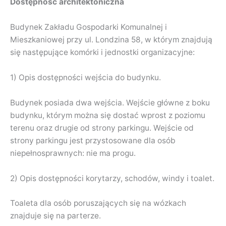
Dostępność architektoniczna
Budynek Zakładu Gospodarki Komunalnej i
Mieszkaniowej przy ul. Londzina 58, w którym znajdują
się następujące komórki i jednostki organizacyjne:
1) Opis dostępności wejścia do budynku.
Budynek posiada dwa wejścia. Wejście główne z boku
budynku, którym można się dostać wprost z poziomu
terenu oraz drugie od strony parkingu. Wejście od
strony parkingu jest przystosowane dla osób
niepełnosprawnych: nie ma progu.
2) Opis dostępności korytarzy, schodów, windy i toalet.
Toaleta dla osób poruszających się na wózkach
znajduje się na parterze.