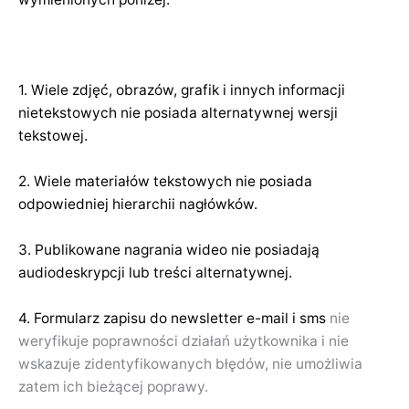
1. Wiele zdjęć, obrazów, grafik i innych informacji
nietekstowych nie posiada alternatywnej wersji
tekstowej.
2. Wiele materiałów tekstowych nie posiada
odpowiedniej hierarchii nagłówków.
3. Publikowane nagrania wideo nie posiadają
audiodeskrypcji lub treści alternatywnej.
4. Formularz zapisu do newsletter e-mail i sms
nie
weryfikuje poprawności działań użytkownika i nie
wskazuje zidentyfikowanych błędów, nie umożliwia
zatem ich bieżącej poprawy.