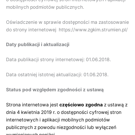
mobilnych podmiotów publicznych.
Oświadczenie w sprawie dostępności ma zastosowanie
do strony internetowej https://www.zgkim.strumien.pl/
Daty publikacji i aktualizacji
Data publikacji strony internetowej: 01.06.2018.
Data ostatniej istotnej aktualizacji: 01.06.2018.
Status pod względem zgodności z ustawą
Strona internetowa jest
częściowo zgodna
z ustawą z
dnia 4 kwietnia 2019 r. o dostępności cyfrowej stron
internetowych i aplikacji mobilnych podmiotów
publicznych z powodu niezgodności lub wyłączeń
wymienionych poniżej.