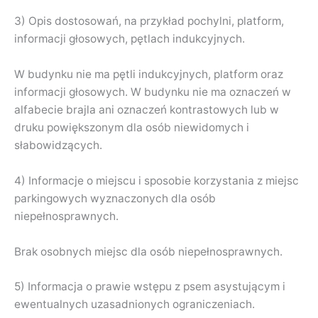
3) Opis dostosowań, na przykład pochylni, platform,
informacji głosowych, pętlach indukcyjnych.
W budynku nie ma pętli indukcyjnych, platform oraz
informacji głosowych. W budynku nie ma oznaczeń w
alfabecie brajla ani oznaczeń kontrastowych lub w
druku powiększonym dla osób niewidomych i
słabowidzących.
4) Informacje o miejscu i sposobie korzystania z miejsc
parkingowych wyznaczonych dla osób
niepełnosprawnych.
Brak osobnych miejsc dla osób niepełnosprawnych.
5) Informacja o prawie wstępu z psem asystującym i
ewentualnych uzasadnionych ograniczeniach.