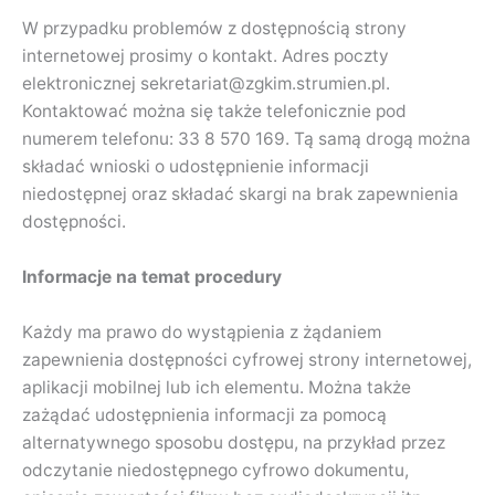
W przypadku problemów z dostępnością strony
internetowej prosimy o kontakt. Adres poczty
elektronicznej sekretariat@zgkim.strumien.pl.
Kontaktować można się także telefonicznie pod
numerem telefonu: 33 8 570 169. Tą samą drogą można
składać wnioski o udostępnienie informacji
niedostępnej oraz składać skargi na brak zapewnienia
dostępności.
Informacje na temat procedury
Każdy ma prawo do wystąpienia z żądaniem
zapewnienia dostępności cyfrowej strony internetowej,
aplikacji mobilnej lub ich elementu. Można także
zażądać udostępnienia informacji za pomocą
alternatywnego sposobu dostępu, na przykład przez
odczytanie niedostępnego cyfrowo dokumentu,